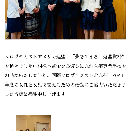
ソロプチミストアメリカ連盟 「夢を生きる」連盟賞2位
を頂きました中村様へ賞金をお渡しに九州医療専門学校を
お訪ねいたしました。国際ソロプチミスト北九州 2023
年度の女性と女児を支えるための活動にご協力いただきま
した皆様に感謝申し上げます。