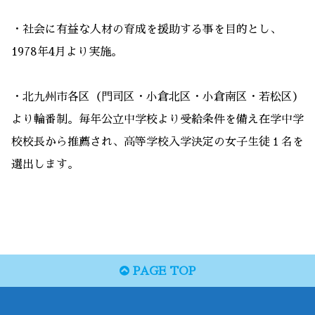
・社会に有益な人材の育成を援助する事を目的とし、
1978年4月より実施。
・北九州市各区（門司区・小倉北区・小倉南区・若松区）
より輪番制。毎年公立中学校より受給条件を備え在学中学
校校長から推薦され、高等学校入学決定の女子生徒１名を
選出します。
PAGE TOP