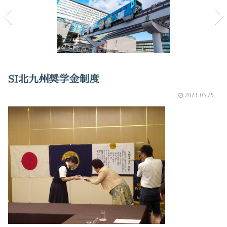
SI北九州奨学金制度
2021.05.25